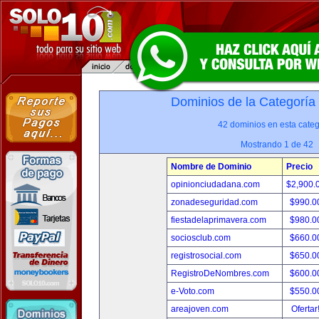
Dominios de la Categoría
42 dominios en esta categ
Mostrando 1 de 42
Nombre de Dominio
Precio
opinionciudadana.com
$2,900.
zonadeseguridad.com
$990.0
fiestadelaprimavera.com
$980.0
sociosclub.com
$660.0
registrosocial.com
$650.0
RegistroDeNombres.com
$600.0
e-Voto.com
$550.0
areajoven.com
Ofertar