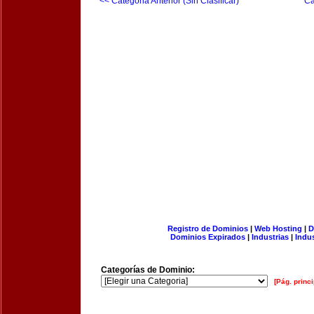
<< Categoria Anterior (Sin Clasificar)
Ca
Registro de Dominios
|
Web Hosting
|
D
Dominios Expirados
|
Industrias
|
Indu
Categorías de Dominio:
[Pág. princi