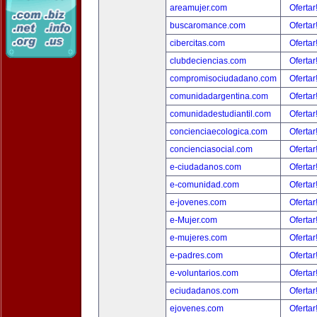
areamujer.com
Ofertar
buscaromance.com
Ofertar
cibercitas.com
Ofertar
clubdeciencias.com
Ofertar
compromisociudadano.com
Ofertar
comunidadargentina.com
Ofertar
comunidadestudiantil.com
Ofertar
concienciaecologica.com
Ofertar
concienciasocial.com
Ofertar
e-ciudadanos.com
Ofertar
e-comunidad.com
Ofertar
e-jovenes.com
Ofertar
e-Mujer.com
Ofertar
e-mujeres.com
Ofertar
e-padres.com
Ofertar
e-voluntarios.com
Ofertar
eciudadanos.com
Ofertar
ejovenes.com
Ofertar