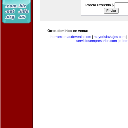
Precio Ofrecido $
Otros dominios en venta:
herramientasdeventa.com
|
mayoristaviajes.com
|
serviciosempresarios.com
|
e-in