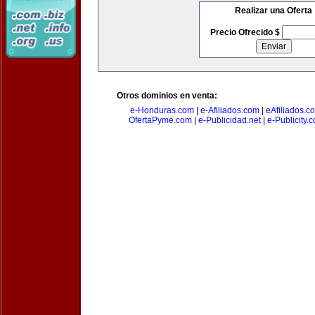
Realizar una Oferta
Precio Ofrecido $
Otros dominios en venta:
e-Honduras.com
|
e-Afiliados.com
|
eAfiliados.c
OfertaPyme.com
|
e-Publicidad.net
|
e-Publicity.