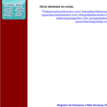
Otros dominios en venta:
ProfesionalesyServicios.com
|
InmueblesValencia
capacitacionparatodos.com
|
fotografiadeeventos
sistemasparapymes.com
|
propiedades
asesoriaenseguridad.c
Registro de Dominios
|
Web Hosting
|
D