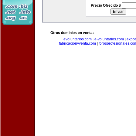
Precio Ofrecido $
Otros dominios en venta:
evoluntarios.com
|
e-voluntarios.com
|
expo
fabricacionyventa.com
|
forosprofesionales.co