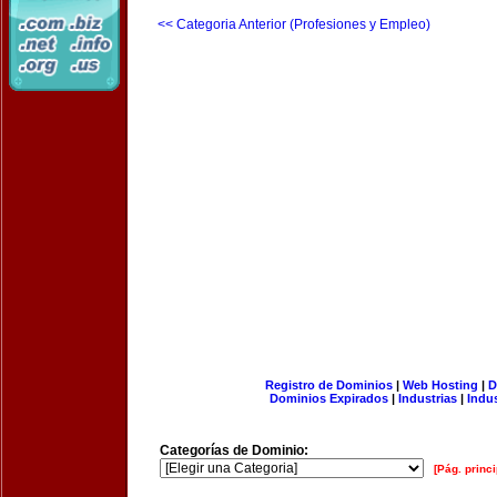
<< Categoria Anterior (Profesiones y Empleo)
Registro de Dominios
|
Web Hosting
|
D
Dominios Expirados
|
Industrias
|
Indu
Categorías de Dominio:
[Pág. princi